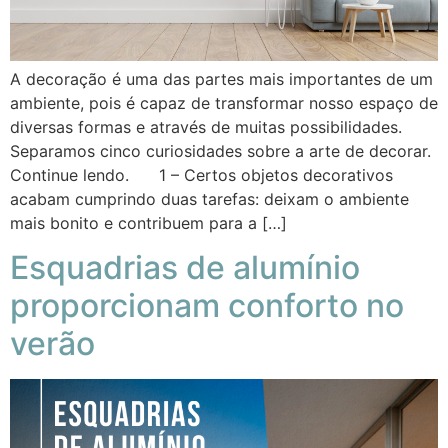
A decoração é uma das partes mais importantes de um
ambiente, pois é capaz de transformar nosso espaço de
diversas formas e através de muitas possibilidades.
Separamos cinco curiosidades sobre a arte de decorar.
Continue lendo. 1 – Certos objetos decorativos
acabam cumprindo duas tarefas: deixam o ambiente
mais bonito e contribuem para a […]
Esquadrias de alumínio
proporcionam conforto no
verão