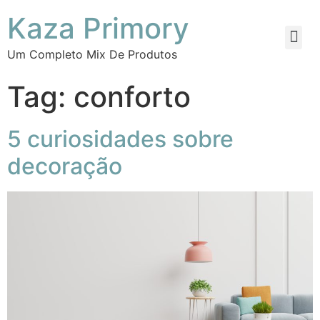
Kaza Primory
Um Completo Mix De Produtos
Tag:
conforto
5 curiosidades sobre
decoração