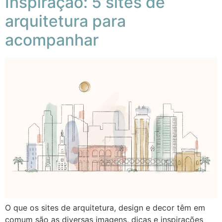
Inspiração: 5 sites de
arquitetura para
acompanhar
O que os sites de arquitetura, design e decor têm em
comum são as diversas imagens, dicas e inspirações