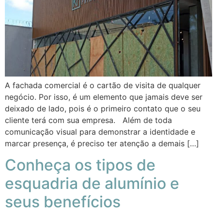
A fachada comercial é o cartão de visita de qualquer
negócio. Por isso, é um elemento que jamais deve ser
deixado de lado, pois é o primeiro contato que o seu
cliente terá com sua empresa. Além de toda
comunicação visual para demonstrar a identidade e
marcar presença, é preciso ter atenção a demais […]
Conheça os tipos de
esquadria de alumínio e
seus benefícios