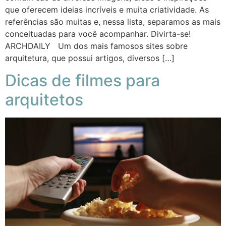
que oferecem ideias incríveis e muita criatividade. As
referências são muitas e, nessa lista, separamos as mais
conceituadas para você acompanhar. Divirta-se!
ARCHDAILY Um dos mais famosos sites sobre
arquitetura, que possui artigos, diversos […]
Dicas de filmes para
arquitetos