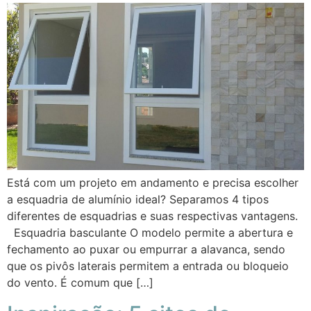
Está com um projeto em andamento e precisa escolher
a esquadria de alumínio ideal? Separamos 4 tipos
diferentes de esquadrias e suas respectivas vantagens.
Esquadria basculante O modelo permite a abertura e
fechamento ao puxar ou empurrar a alavanca, sendo
que os pivôs laterais permitem a entrada ou bloqueio
do vento. É comum que […]