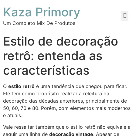
Kaza Primory
Um Completo Mix De Produtos
Estilo de decoração
retrô: entenda as
características
O
estilo retrô
é uma tendência que chegou para ficar.
Ele tem como propósito realizar a releitura da
decoração das décadas anteriores, principalmente de
50, 60, 70 e 80. Porém, com elementos mais modernos
e atuais.
Vale ressaltar também que o estilo retrô não equivale a
seguir uma linha de
decoração vintage
. Apesar de